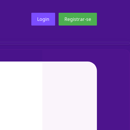
Login
Registrar-se