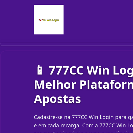
📱 777CC Win Log
Melhor Platafor
Apostas
Cadastre-se na 777CC Win Login para g
e em cada recarga. Com a 777CC Win Lo