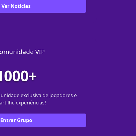
Ver Notícias
Comunidade VIP
1000+
unidade exclusiva de jogadores e
rtilhe experiências!
Entrar Grupo