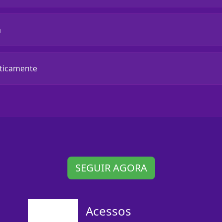
a
aticamente
SEGUIR AGORA
Acessos