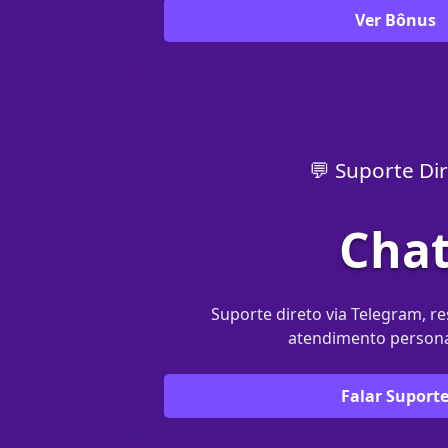
Ver Bônus
💬 Suporte Di
Cha
Suporte direto via Telegram, r
atendimento persona
Falar Suport