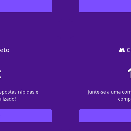
reto
👥 
t
espostas rápidas e
Junte-se a uma com
lizado!
compa
e