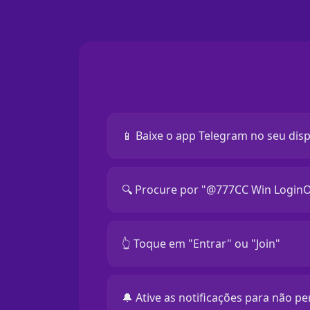
📱 Baixe o app Telegram no seu disp
🔍 Procure por "@777CC Win LoginOf
👆 Toque em "Entrar" ou "Join"
🔔 Ative as notificações para não p