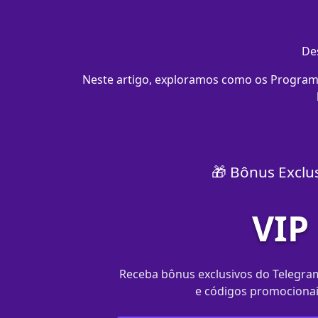
De
Neste artigo, exploramos como os Progra
🎁 Bônus Exclu
VIP
Receba bônus exclusivos do Telegra
e códigos promocionai