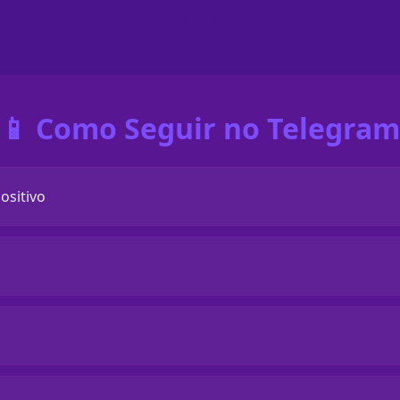
📱 Como Seguir no Telegram
ositivo