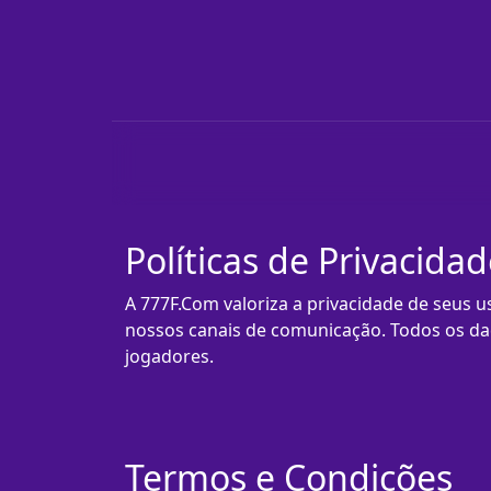
Políticas de Privacida
A 777F.Com valoriza a privacidade de seus 
nossos canais de comunicação. Todos os dad
jogadores.
Termos e Condições