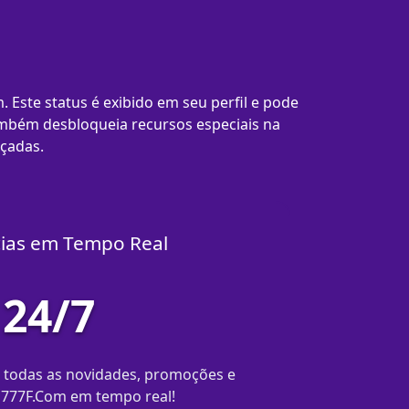
 Este status é exibido em seu perfil e pode
também desbloqueia recursos especiais na
nçadas.
cias em Tempo Real
24/7
e todas as novidades, promoções e
 777F.Com em tempo real!