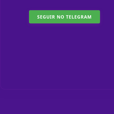
SEGUIR NO TELEGRAM