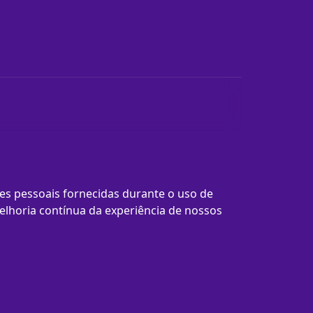
es pessoais fornecidas durante o uso de
elhoria contínua da experiência de nossos