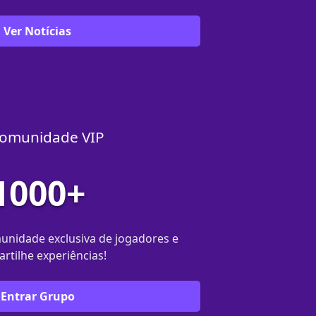
Ver Notícias
Comunidade VIP
1000+
unidade exclusiva de jogadores e
rtilhe experiências!
Entrar Grupo