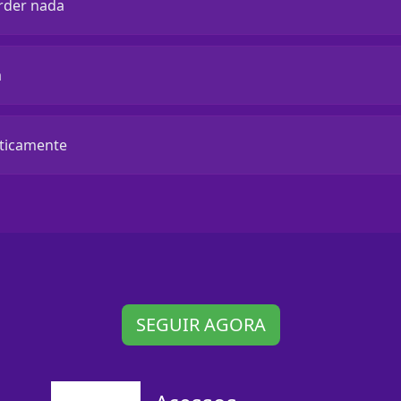
erder nada
a
aticamente
SEGUIR AGORA