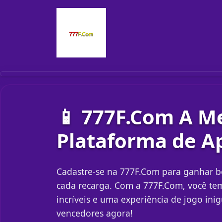
📱 777F.Com A M
Plataforma de A
Cadastre-se na 777F.Com para ganhar b
cada recarga. Com a 777F.Com, você te
incríveis e uma experiência de jogo inig
vencedores agora!