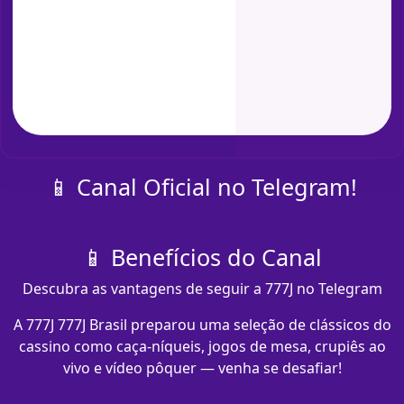
📱 Canal Oficial no Telegram!
📱 Benefícios do Canal
Descubra as vantagens de seguir a 777J no Telegram
A 777J 777J Brasil preparou uma seleção de clássicos do
cassino como caça-níqueis, jogos de mesa, crupiês ao
vivo e vídeo pôquer — venha se desafiar!