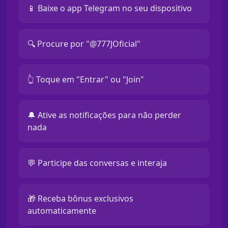
📱 Baixe o app Telegram no seu dispositivo
🔍 Procure por "@777JOficial"
👆 Toque em "Entrar" ou "Join"
🔔 Ative as notificações para não perder
nada
💬 Participe das conversas e interaja
🎁 Receba bônus exclusivos
automaticamente