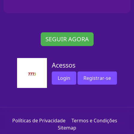
SEGUIR AGORA
Acessos
Login
Registrar-se
Políticas de Privacidade
Termos e Condições
Sitemap