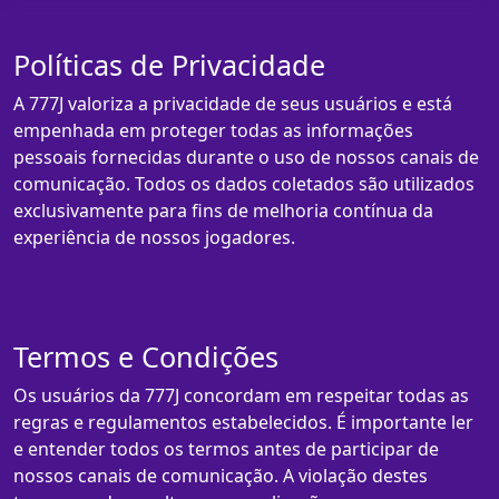
Políticas de Privacidade
A 777J valoriza a privacidade de seus usuários e está
empenhada em proteger todas as informações
pessoais fornecidas durante o uso de nossos canais de
comunicação. Todos os dados coletados são utilizados
exclusivamente para fins de melhoria contínua da
experiência de nossos jogadores.
Termos e Condições
Os usuários da 777J concordam em respeitar todas as
regras e regulamentos estabelecidos. É importante ler
e entender todos os termos antes de participar de
nossos canais de comunicação. A violação destes