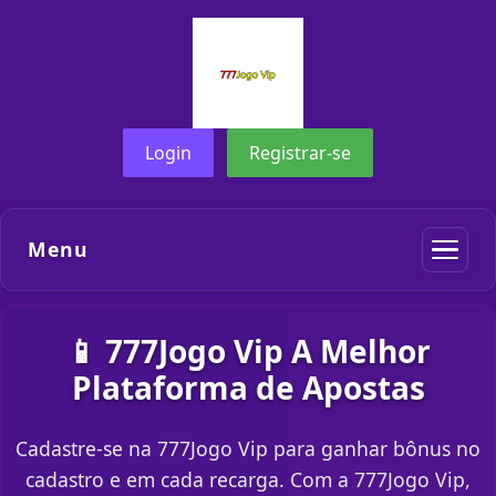
Login
Registrar-se
Menu
📱 777Jogo Vip A Melhor
Plataforma de Apostas
Cadastre-se na 777Jogo Vip para ganhar bônus no
cadastro e em cada recarga. Com a 777Jogo Vip,