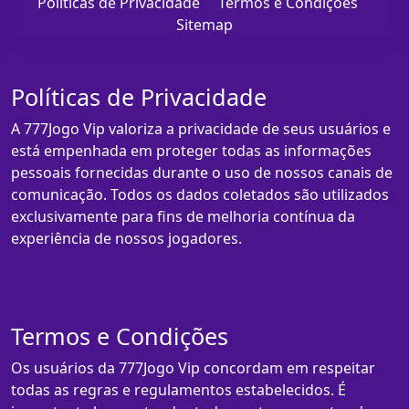
Políticas de Privacidade
Termos e Condições
Sitemap
Políticas de Privacidade
A 777Jogo Vip valoriza a privacidade de seus usuários e
está empenhada em proteger todas as informações
pessoais fornecidas durante o uso de nossos canais de
comunicação. Todos os dados coletados são utilizados
exclusivamente para fins de melhoria contínua da
experiência de nossos jogadores.
Termos e Condições
Os usuários da 777Jogo Vip concordam em respeitar
todas as regras e regulamentos estabelecidos. É