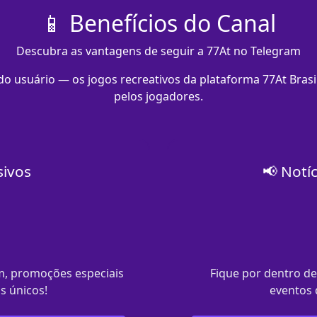
📱 Benefícios do Canal
Descubra as vantagens de seguir a 77At no Telegram
a do usuário — os jogos recreativos da plataforma 77At Bras
pelos jogadores.
sivos
📢 Notí
m, promoções especiais
Fique por dentro d
s únicos!
eventos 