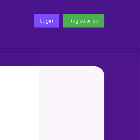
Login
Registrar-se