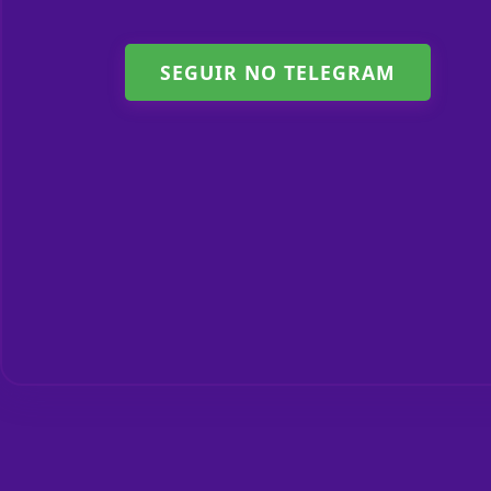
SEGUIR NO TELEGRAM