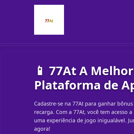
📱 77At A Melhor
Plataforma de A
Cadastre-se na 77At para ganhar bônus
recarga. Com a 77At, você tem acesso a
uma experiência de jogo inigualável. J
agora!