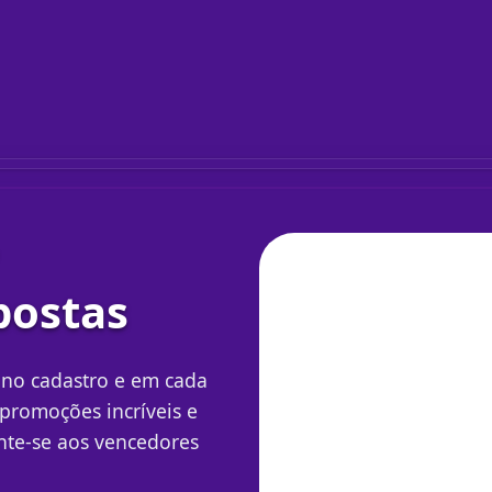
postas
 no cadastro e em cada
 promoções incríveis e
unte-se aos vencedores