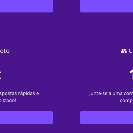
reto
👥 
t
espostas rápidas e
Junte-se a uma com
lizado!
compa
e