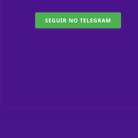
SEGUIR NO TELEGRAM