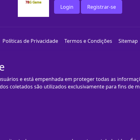
Login
Registrar-se
Políticas de Privacidade
Termos e Condições
Sitemap
de
 usuários e está empenhada em proteger todas as informaç
os coletados são utilizados exclusivamente para fins de m