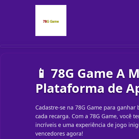
📱 78G Game A M
Plataforma de A
Cadastre-se na 78G Game para ganhar 
cada recarga. Com a 78G Game, você t
incríveis e uma experiência de jogo inig
vencedores agora!