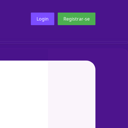
Login
Registrar-se