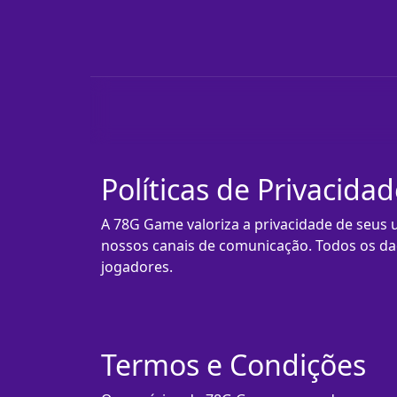
Políticas de Privacida
A 78G Game valoriza a privacidade de seus
nossos canais de comunicação. Todos os dad
jogadores.
Termos e Condições