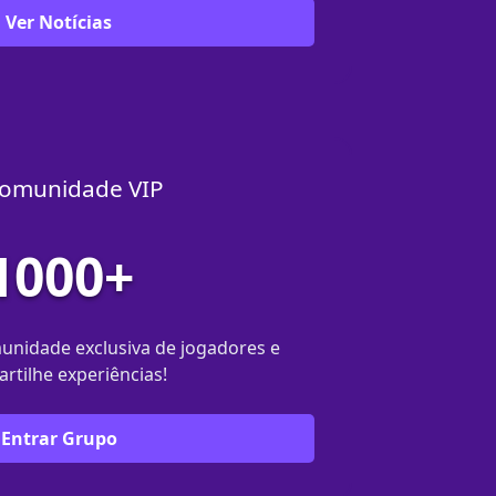
Ver Notícias
Comunidade VIP
1000+
unidade exclusiva de jogadores e
rtilhe experiências!
Entrar Grupo