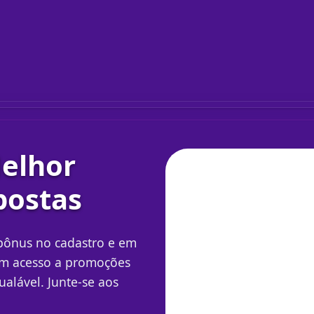
elhor
postas
bônus no cadastro e em
em acesso a promoções
ualável. Junte-se aos