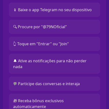
📱 Baixe o app Telegram no seu dispositivo
🔍 Procure por "@79NOficial"
👆 Toque em "Entrar" ou "Join"
🔔 Ative as notificações para não perder
nada
💬 Participe das conversas e interaja
🎁 Receba bônus exclusivos
automaticamente