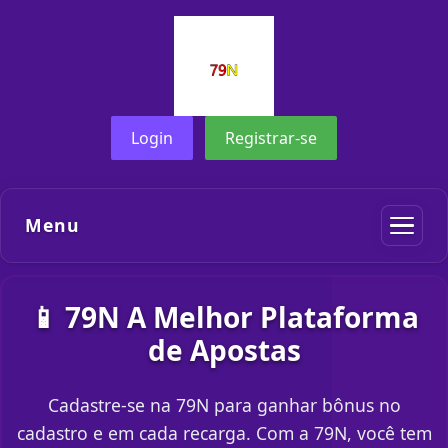
Login
Registrar-se
Menu
📱 79N A Melhor Plataforma
de Apostas
Cadastre-se na 79N para ganhar bônus no
cadastro e em cada recarga. Com a 79N, você tem