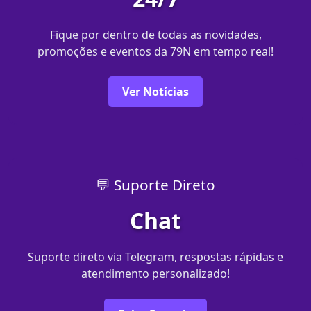
Fique por dentro de todas as novidades,
promoções e eventos da 79N em tempo real!
Ver Notícias
💬 Suporte Direto
Chat
Suporte direto via Telegram, respostas rápidas e
atendimento personalizado!