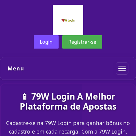
Login
Registrar-se
Menu
📱 79W Login A Melhor
Plataforma de Apostas
Cadastre-se na 79W Login para ganhar bônus no
cadastro e em cada recarga. Com a 79W Login,