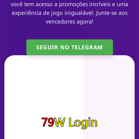
você tem acesso a promoções incríveis e uma
experiência de jogo inigualável. Junte-se aos
vencedores agora!
SEGUIR NO TELEGRAM