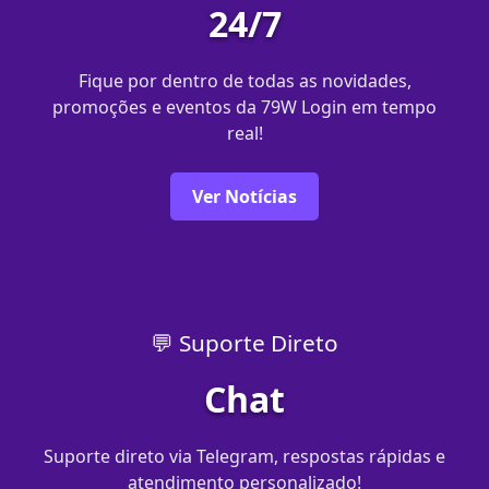
24/7
Fique por dentro de todas as novidades,
promoções e eventos da 79W Login em tempo
real!
Ver Notícias
💬 Suporte Direto
Chat
Suporte direto via Telegram, respostas rápidas e
atendimento personalizado!