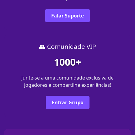
Falar Suporte
👥 Comunidade VIP
1000+
Junte-se a uma comunidade exclusiva de
jogadores e compartilhe experiências!
Entrar Grupo