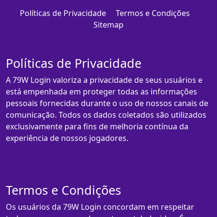
Políticas de Privacidade
Termos e Condições
Sitemap
Políticas de Privacidade
A 79W Login valoriza a privacidade de seus usuários e
está empenhada em proteger todas as informações
pessoais fornecidas durante o uso de nossos canais de
comunicação. Todos os dados coletados são utilizados
exclusivamente para fins de melhoria contínua da
experiência de nossos jogadores.
Termos e Condições
Os usuários da 79W Login concordam em respeitar