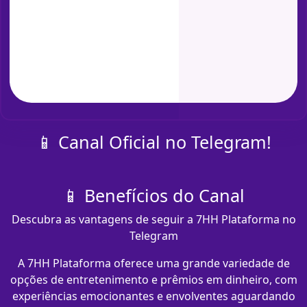
📱 Canal Oficial no Telegram!
📱 Benefícios do Canal
Descubra as vantagens de seguir a 7HH Plataforma no
Telegram
A 7HH Plataforma oferece uma grande variedade de
opções de entretenimento e prêmios em dinheiro, com
experiências emocionantes e envolventes aguardando