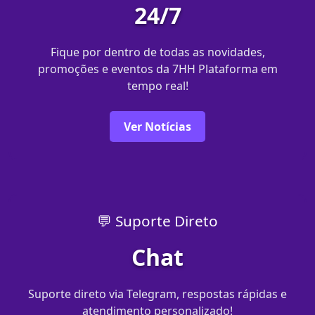
24/7
Fique por dentro de todas as novidades,
promoções e eventos da 7HH Plataforma em
tempo real!
Ver Notícias
💬 Suporte Direto
Chat
Suporte direto via Telegram, respostas rápidas e
atendimento personalizado!