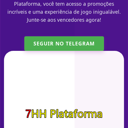
Plataforma, você tem acesso a promoções
incríveis e uma experiência de jogo inigualável.
Junte-se aos vencedores agora!
SEGUIR NO TELEGRAM