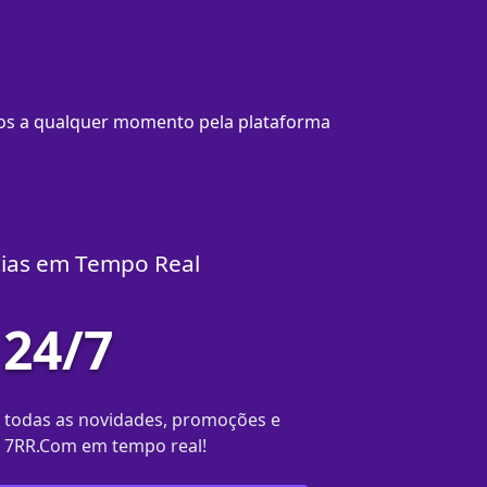
gos a qualquer momento pela plataforma
cias em Tempo Real
24/7
e todas as novidades, promoções e
 7RR.Com em tempo real!