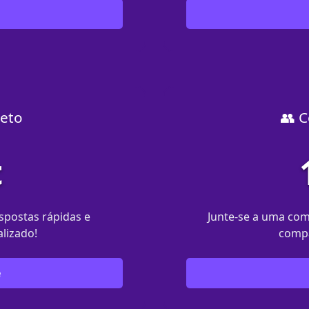
reto
👥 
t
espostas rápidas e
Junte-se a uma com
lizado!
compa
e