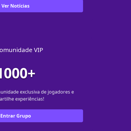
Ver Notícias
Comunidade VIP
1000+
unidade exclusiva de jogadores e
rtilhe experiências!
Entrar Grupo