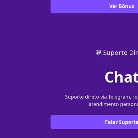
Ver Bônus
💬 Suporte Di
Cha
Suporte direto via Telegram, r
atendimento persona
Falar Suport