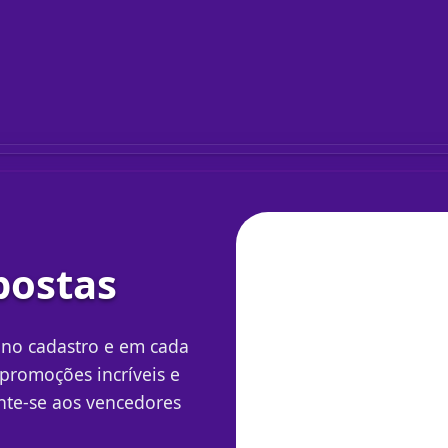
postas
 no cadastro e em cada
 promoções incríveis e
unte-se aos vencedores