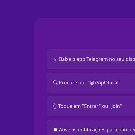
📱 Baixe o app Telegram no seu disp
🔍 Procure por "@7VipOficial"
👆 Toque em "Entrar" ou "Join"
🔔 Ative as notificações para não p