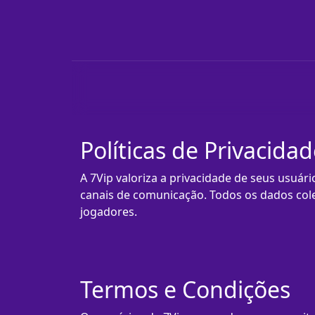
Políticas de Privacida
A 7Vip valoriza a privacidade de seus usuá
canais de comunicação. Todos os dados cole
jogadores.
Termos e Condições