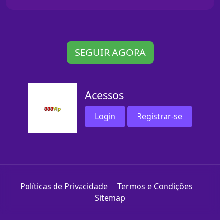
SEGUIR AGORA
Acessos
Login
Registrar-se
Políticas de Privacidade
Termos e Condições
Sitemap