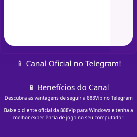
📱 Canal Oficial no Telegram!
📱 Benefícios do Canal
Descubra as vantagens de seguir a 888Vip no Telegram
Baixe o cliente oficial da 888Vip para Windows e tenha a
melhor experiência de jogo no seu computador.