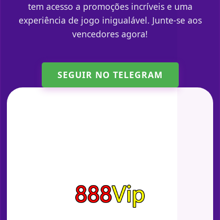
tem acesso a promoções incríveis e uma
experiência de jogo inigualável. Junte-se aos
vencedores agora!
SEGUIR NO TELEGRAM