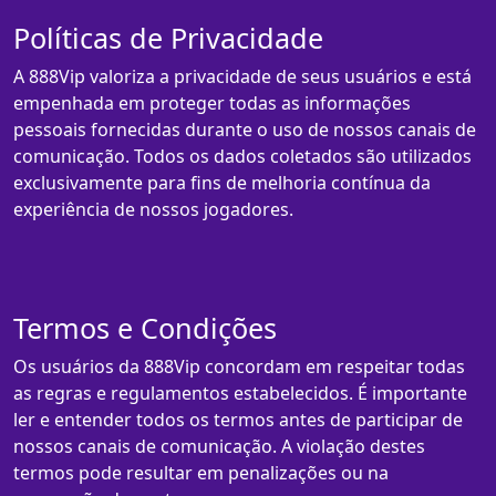
Políticas de Privacidade
A 888Vip valoriza a privacidade de seus usuários e está
empenhada em proteger todas as informações
pessoais fornecidas durante o uso de nossos canais de
comunicação. Todos os dados coletados são utilizados
exclusivamente para fins de melhoria contínua da
experiência de nossos jogadores.
Termos e Condições
Os usuários da 888Vip concordam em respeitar todas
as regras e regulamentos estabelecidos. É importante
ler e entender todos os termos antes de participar de
nossos canais de comunicação. A violação destes
termos pode resultar em penalizações ou na