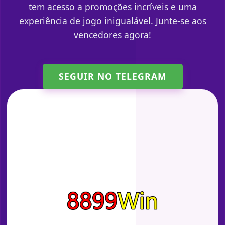
tem acesso a promoções incríveis e uma
experiência de jogo inigualável. Junte-se aos
vencedores agora!
SEGUIR NO TELEGRAM