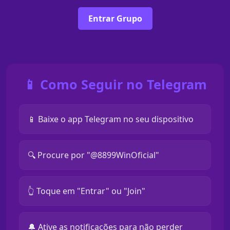
Entrar Grupo
📱 Como Seguir no Telegram
📱 Baixe o app Telegram no seu dispositivo
🔍 Procure por "@8899WinOficial"
👆 Toque em "Entrar" ou "Join"
🔔 Ative as notificações para não perder