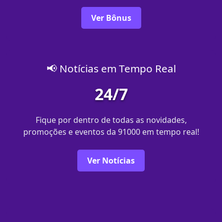
Ver Bônus
📢 Notícias em Tempo Real
24/7
Fique por dentro de todas as novidades,
promoções e eventos da 91000 em tempo real!
Ver Notícias