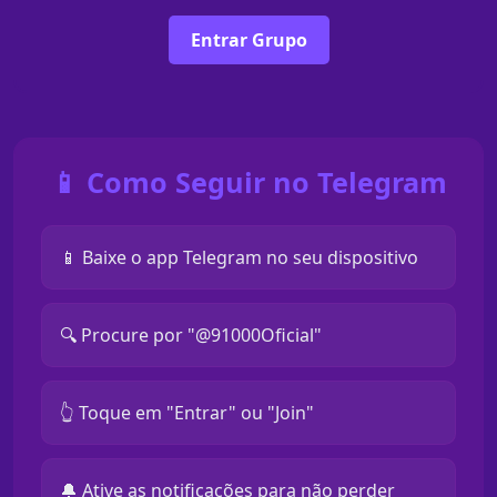
Entrar Grupo
📱 Como Seguir no Telegram
📱 Baixe o app Telegram no seu dispositivo
🔍 Procure por "@91000Oficial"
👆 Toque em "Entrar" ou "Join"
🔔 Ative as notificações para não perder