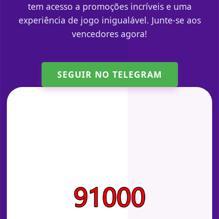
tem acesso a promoções incríveis e uma
experiência de jogo inigualável. Junte-se aos
vencedores agora!
SEGUIR NO TELEGRAM